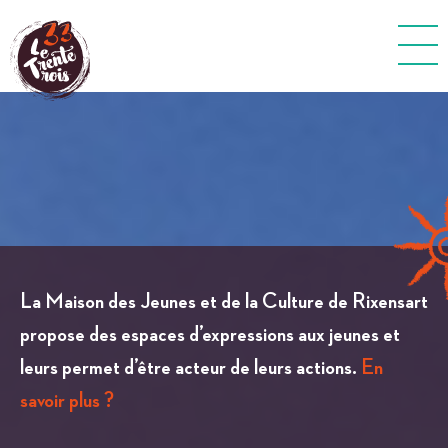
La Maison des Jeunes et de la Culture de Rixensart
propose des espaces d’expressions aux jeunes et
leurs permet d’être acteur de leurs actions.
En
savoir plus ?