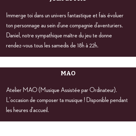
Immerge toi dans un univers fantastique et fais évoluer
ton personnage au sein d’une compagnie d’aventuriers.
Daniel, notre sympathique maître du jeu te donne
rendez-vous tous les samedis de 18h à 22h.
MAO
Atelier MAO (Musique Assistée par Ordinateur).
L'occasion de composer ta musique ! Disponible pendant
les heures d'accueil.