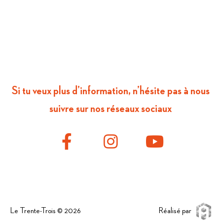
Si tu veux plus d’information, n’hésite pas à nous
suivre sur nos réseaux sociaux
Le Trente-Trois © 2026
Réalisé par