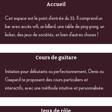
Accueil
Cet espace est le point d’entrée du 33. Il comprend un
bar avec accès wifi, un billard, une table de ping-pong, un
kicker, des jeux de sociétés, et bien d’autres choses !
Cours de guitare
Initiation pour débutants ou perfectionnement, Denis ou
Gaspard te proposent des cours particuliers et
interactifs, avec une méthode intuitive et personnalisée.
Jeux de rôle